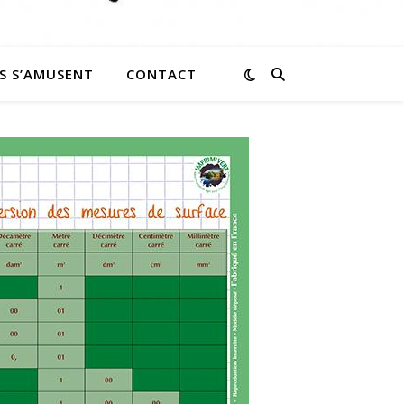
S S’AMUSENT
CONTACT