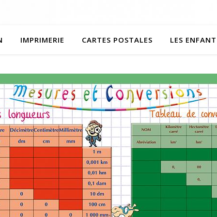
N
IMPRIMERIE
CARTES POSTALES
LES ENFANT